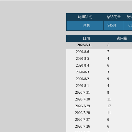
访问站点
总访问量
统
一体机
94581
6
日期
访问量
2026-8-11
8
2020-8-6
7
2020-8-5
4
2020-8-4
6
2020-8-3
3
2020-8-2
9
2020-8-1
4
2020-7-31
8
2020-7-30
11
2020-7-29
17
2020-7-28
11
2020-7-27
6
2020-7-26
6