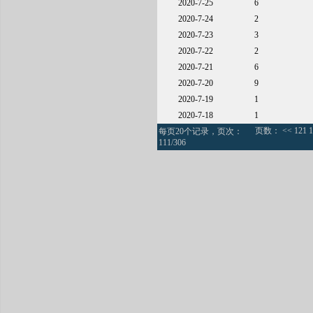
2020-7-25
6
2020-7-24
2
2020-7-23
3
2020-7-22
2
2020-7-21
6
2020-7-20
9
2020-7-19
1
2020-7-18
1
页数：
<<
121
1
每页20个记录，页次：
111/306