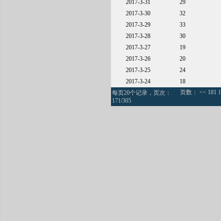
2017-3-31
29
2017-3-30
32
2017-3-29
33
2017-3-28
30
2017-3-27
19
2017-3-26
20
2017-3-25
24
2017-3-24
18
页数：
<<
181
1
每页20个记录，页次：
171/305