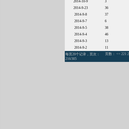
2014-10-9
3
2014-9-23
36
2014-9-8
37
2014-9-7
6
2014-9-5
38
2014-9-4
46
2014-9-3
13
2014-9-2
11
页数：
<<
221
2
每页20个记录，页次：
216/305