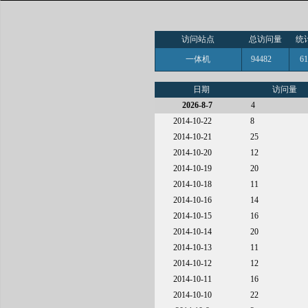
访问站点
总访问量
统
一体机
94482
6
日期
访问量
2026-8-7
4
2014-10-22
8
2014-10-21
25
2014-10-20
12
2014-10-19
20
2014-10-18
11
2014-10-16
14
2014-10-15
16
2014-10-14
20
2014-10-13
11
2014-10-12
12
2014-10-11
16
2014-10-10
22