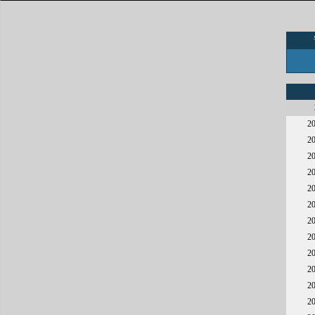
2
2
2
2
2
2
2
2
2
2
2
2