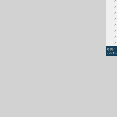
2
2
2
2
2
2
2
2
每页2
250/305