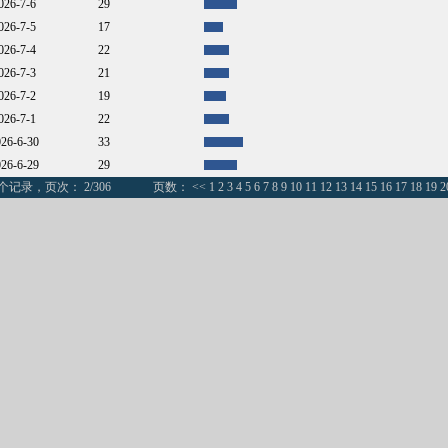
2026-7-6
29
2026-7-5
17
2026-7-4
22
2026-7-3
21
2026-7-2
19
2026-7-1
22
026-6-30
33
026-6-29
29
个记录，页次： 2/306
页数：
<<
1
2
3
4
5
6
7
8
9
10
11
12
13
14
15
16
17
18
19
2