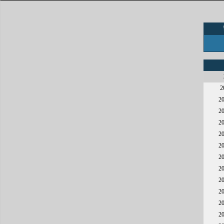
2
2
2
2
2
2
2
2
2
2
2