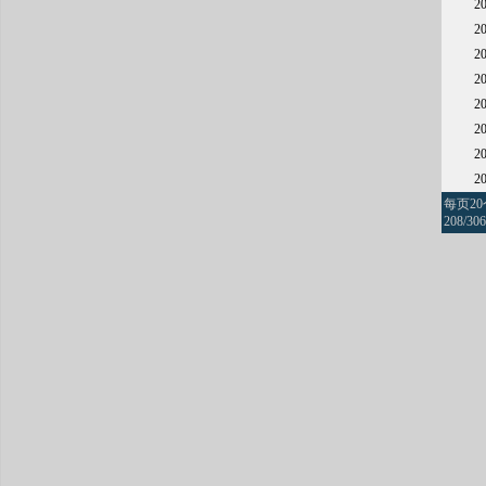
2
2
2
2
2
2
2
2
每页2
208/306