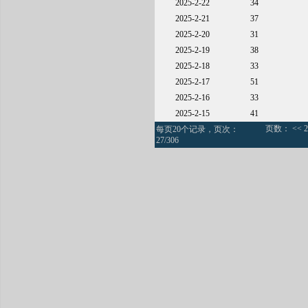
2025-2-22
34
2025-2-21
37
2025-2-20
31
2025-2-19
38
2025-2-18
33
2025-2-17
51
2025-2-16
33
2025-2-15
41
页数：
<<
2
每页20个记录，页次：
27/306