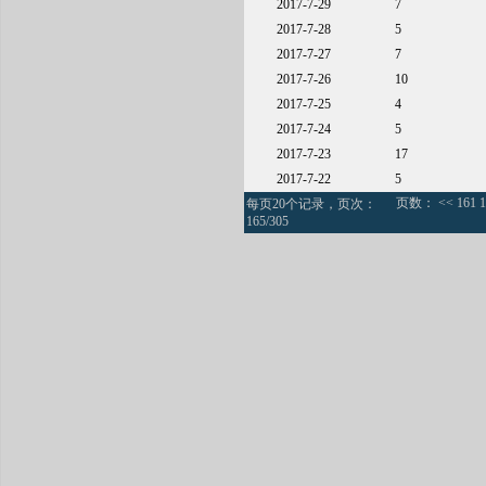
2017-7-29
7
2017-7-28
5
2017-7-27
7
2017-7-26
10
2017-7-25
4
2017-7-24
5
2017-7-23
17
2017-7-22
5
页数：
<<
161
1
每页20个记录，页次：
165/305