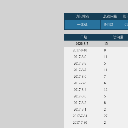
访问站点
总访问量
统
一体机
94493
6
日期
访问量
2026-8-7
15
2017-8-10
9
2017-8-9
11
2017-8-8
5
2017-8-7
11
2017-8-6
7
2017-8-5
6
2017-8-4
12
2017-8-3
5
2017-8-2
8
2017-8-1
2
2017-7-31
27
2017-7-30
2