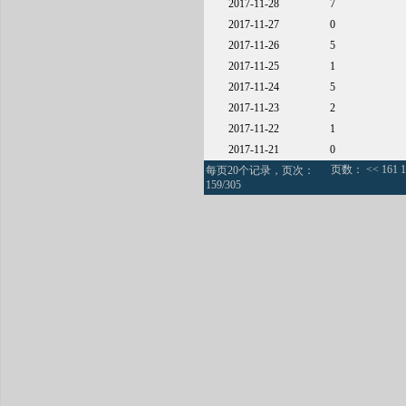
2017-11-28
7
2017-11-27
0
2017-11-26
5
2017-11-25
1
2017-11-24
5
2017-11-23
2
2017-11-22
1
2017-11-21
0
页数：
<<
161
1
每页20个记录，页次：
159/305