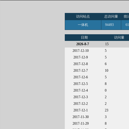
访问站点
总访问量
统
一体机
94493
6
日期
访问量
2026-8-7
15
2017-12-10
5
2017-12-9
5
2017-12-8
6
2017-12-7
10
2017-12-6
5
2017-12-5
8
2017-12-4
0
2017-12-3
2
2017-12-2
2
2017-12-1
23
2017-11-30
3
2017-11-29
8